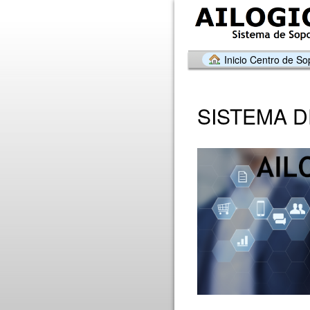
Inicio Centro de So
SISTEMA D