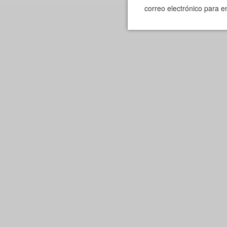
correo electrónico para en