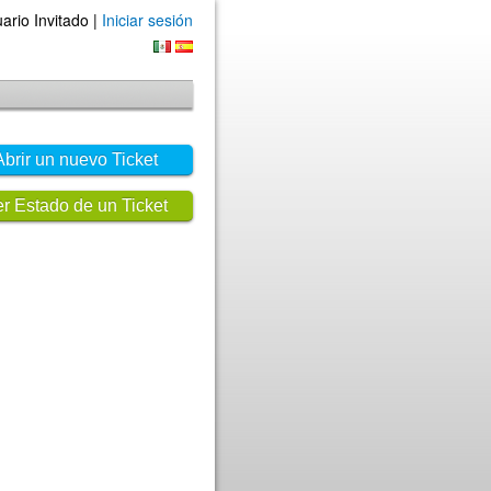
ario Invitado |
Iniciar sesión
Abrir un nuevo Ticket
r Estado de un Ticket