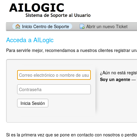
Inicio Centro de Soporte
Abrir un nuevo Ticket
Acceda a AILogic
Para servirle mejor, recomendamos a nuestros clientes registrar u
¿Aún no está regi
Soy un agente
—
Si es la primera vez que se pone en contacto con nosotros o perdio